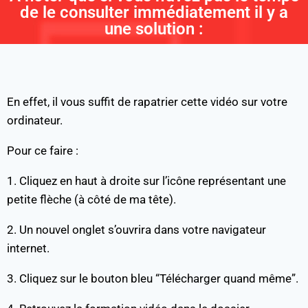
de le consulter immédiatement il y a
une solution :
En effet, il vous suffit de rapatrier cette vidéo sur votre
ordinateur.
Pour ce faire :
1. Cliquez en haut à droite sur l’icône représentant une
petite flèche (à côté de ma tête).
2. Un nouvel onglet s’ouvrira dans votre navigateur
internet.
3. Cliquez sur le bouton bleu “Télécharger quand même”.