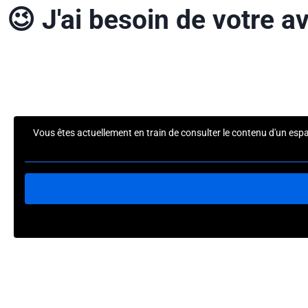
😉
J'ai besoin de votre av
Vous êtes actuellement en train de consulter le contenu d'un esp