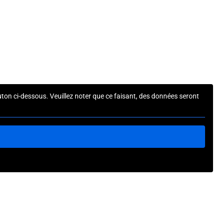
outon ci-dessous. Veuillez noter que ce faisant, des données seront