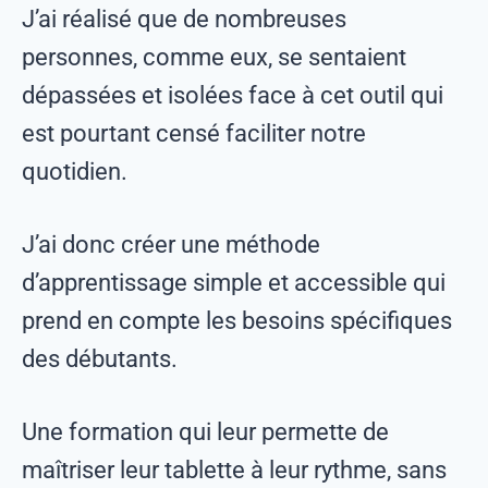
J’ai réalisé que de nombreuses
personnes, comme eux, se sentaient
dépassées et isolées face à cet outil qui
est pourtant censé faciliter notre
quotidien.
J’ai donc créer une méthode
d’apprentissage simple et accessible qui
prend en compte les besoins spécifiques
des débutants.
Une formation qui leur permette de
maîtriser leur tablette à leur rythme, sans