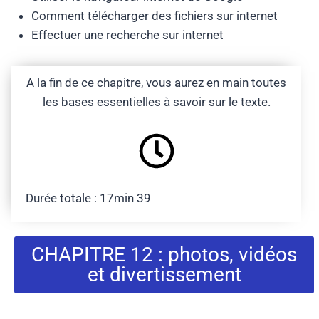
Comment télécharger des fichiers sur internet
Effectuer une recherche sur internet
A la fin de ce chapitre, vous aurez en main toutes
les bases essentielles à savoir sur le texte.
Durée totale : 17min 39
CHAPITRE 12 : photos, vidéos
et divertissement