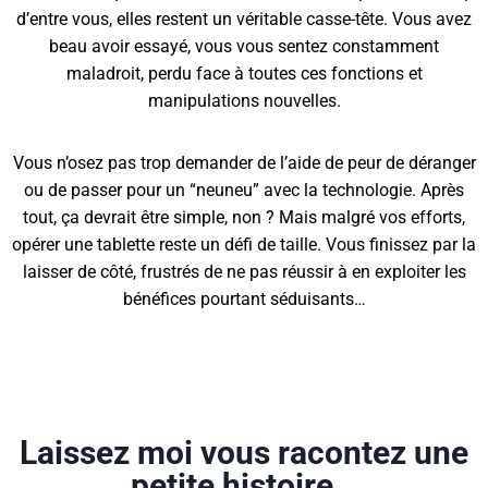
d’entre vous, elles restent un véritable casse-tête. Vous avez
beau avoir essayé, vous vous sentez constamment
maladroit, perdu face à toutes ces fonctions et
manipulations nouvelles.
Vous n’osez pas trop demander de l’aide de peur de déranger
ou de passer pour un “neuneu” avec la technologie. Après
tout, ça devrait être simple, non ? Mais malgré vos efforts,
opérer une tablette reste un défi de taille. Vous finissez par la
laisser de côté, frustrés de ne pas réussir à en exploiter les
bénéfices pourtant séduisants…
Laissez moi vous racontez une
petite histoire…