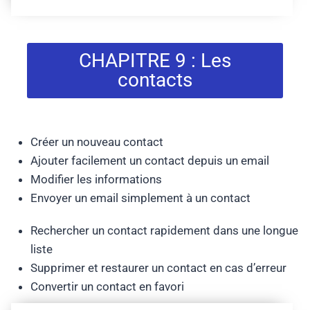
CHAPITRE 9 : Les
contacts
Créer un nouveau contact
Ajouter facilement un contact depuis un email
Modifier les informations
Envoyer un email simplement à un contact
Rechercher un contact rapidement dans une longue
liste
Supprimer et restaurer un contact en cas d’erreur
Convertir un contact en favori