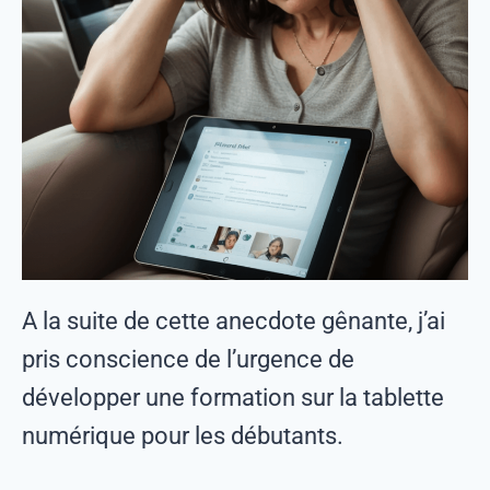
A
la suite de cette anecdote gênante, j’ai
pris conscience de l’urgence de
développer une formation sur la tablette
numérique pour les débutants.