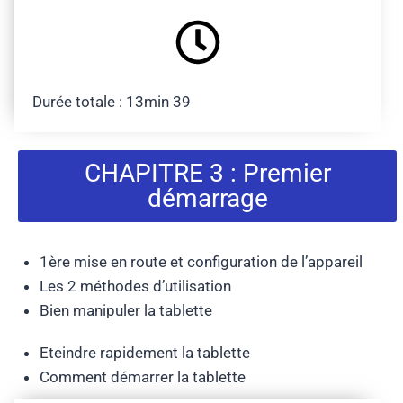
Durée totale : 13min 39
CHAPITRE 3 : Premier
démarrage
1ère mise en route et configuration de l’appareil
Les 2 méthodes d’utilisation
Bien manipuler la tablette
Eteindre rapidement la tablette
Comment démarrer la tablette