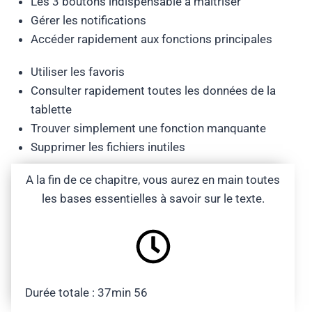
Les 3 boutons indispensable à maîtriser
Gérer les notifications
Accéder rapidement aux fonctions principales
Utiliser les favoris
Consulter rapidement toutes les données de la
tablette
Trouver simplement une fonction manquante
Supprimer les fichiers inutiles
A la fin de ce chapitre, vous aurez en main toutes
les bases essentielles à savoir sur le texte.
Durée totale : 37min 56