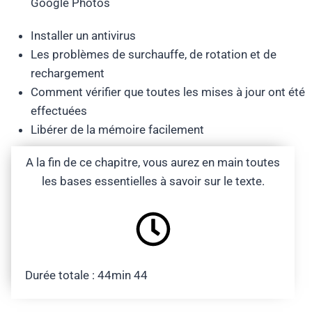
Google Photos
Installer un antivirus
Les problèmes de surchauffe, de rotation et de
rechargement
Comment vérifier que toutes les mises à jour ont été
effectuées
Libérer de la mémoire facilement
A la fin de ce chapitre, vous aurez en main toutes
les bases essentielles à savoir sur le texte.
Durée totale : 44min 44