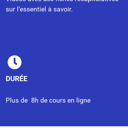
sur l’essentiel à savoir.
DURÉE
Plus de 8h de cours en ligne