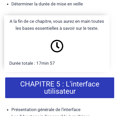
Déterminer la durée de mise en veille
A la fin de ce chapitre, vous aurez en main toutes
les bases essentielles à savoir sur le texte.
Durée totale : 17min 57
CHAPITRE 5 : L'interface
utilisateur
Présentation générale de l’interface