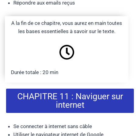
Répondre aux emails reçus
A la fin de ce chapitre, vous aurez en main toutes
les bases essentielles à savoir sur le texte.
Durée totale : 20 min
CHAPITRE 11 : Naviguer sur
internet
Se connecter à internet sans câble
Utiliser le navigateur internet de Google