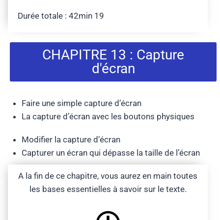
Durée totale : 42min 19
CHAPITRE 13 : Capture
d'écran
Faire une simple capture d’écran
La capture d’écran avec les boutons physiques
Modifier la capture d’écran
Capturer un écran qui dépasse la taille de l’écran
A la fin de ce chapitre, vous aurez en main toutes
les bases essentielles à savoir sur le texte.