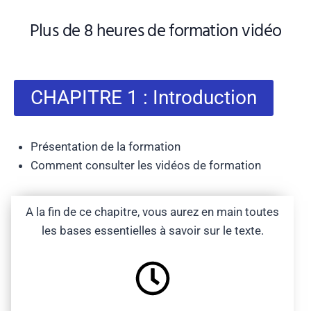
Plus de 8 heures de formation vidéo
CHAPITRE 1 : Introduction
Présentation de la formation
Comment consulter les vidéos de formation
A la fin de ce chapitre, vous aurez en main toutes
les bases essentielles à savoir sur le texte.