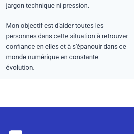
jargon technique ni pression.
Mon objectif est d’aider toutes les
personnes dans cette situation à retrouver
confiance en elles et à s’épanouir dans ce
monde numérique en constante
évolution.