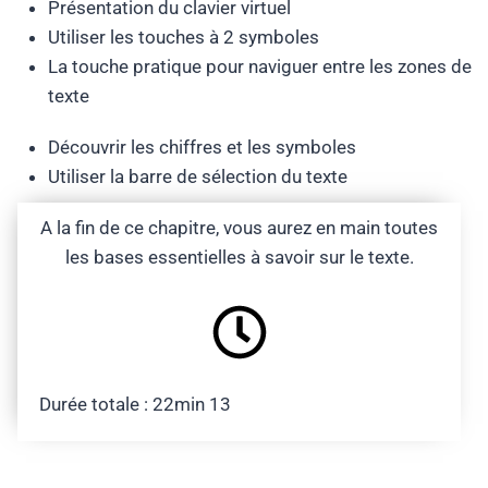
Présentation du clavier virtuel
Utiliser les touches à 2 symboles
La touche pratique pour naviguer entre les zones de
texte
Découvrir les chiffres et les symboles
Utiliser la barre de sélection du texte
A la fin de ce chapitre, vous aurez en main toutes
les bases essentielles à savoir sur le texte.
Durée totale : 22min 13