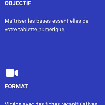
OBJECTIF
Maîtriser les bases essentielles de
votre tablette numérique
FORMAT
Vidéos avec des fiches récapitulatives