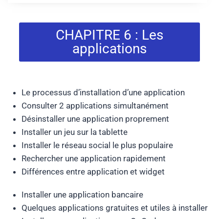
CHAPITRE 6 : Les
applications
Le processus d’installation d’une application
Consulter 2 applications simultanément
Désinstaller une application proprement
Installer un jeu sur la tablette
Installer le réseau social le plus populaire
Rechercher une application rapidement
Différences entre application et widget
Installer une application bancaire
Quelques applications gratuites et utiles à installer