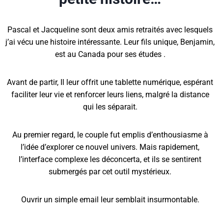
Pascal et Jacqueline sont deux amis retraités avec lesquels
j’ai vécu une histoire intéressante. Leur fils unique, Benjamin,
est au Canada pour ses études .
Avant de partir, Il leur offrit une tablette numérique, espérant
faciliter leur vie et renforcer leurs liens, malgré la distance
qui les séparait.
Au premier regard,
le couple
fut emplis d’enthousiasme à
l’idée d’explorer ce nouvel univers. Mais rapidement,
l’interface complexe les déconcerta, et ils se sentirent
submergés par cet outil mystérieux.
Ouvrir un simple email leur semblait insurmontable.