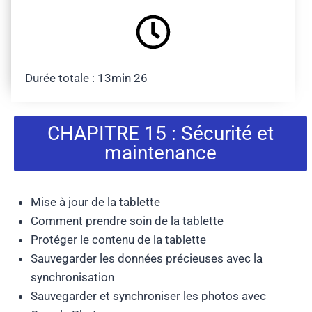
Durée totale : 13min 26
CHAPITRE 15 : Sécurité et
maintenance
Mise à jour de la tablette
Comment prendre soin de la tablette
Protéger le contenu de la tablette
Sauvegarder les données précieuses avec la
synchronisation
Sauvegarder et synchroniser les photos avec