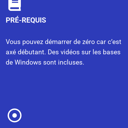
PRÉ-REQUIS
Vous pouvez démarrer de zéro car c’est
axé débutant. Des vidéos sur les bases
de Windows sont incluses.