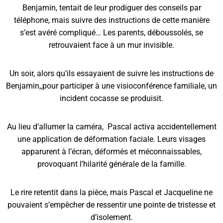
Benjamin, tentait de leur prodiguer des conseils par
téléphone, mais suivre des instructions de cette manière
s’est avéré compliqué… Les parents, déboussolés, se
retrouvaient face à un mur invisible.
Un soir, alors qu’ils essayaient de suivre les instructions de
Benjamin,,pour participer à une visioconférence familiale, un
incident cocasse se produisit.
Au lieu d’allumer la caméra,
Pascal activa accidentellement
une application de déformation faciale. Leurs visages
apparurent à l’écran, déformés et méconnaissables,
provoquant l’hilarité générale de la famille.
Le rire retentit dans la pièce, mais Pascal et Jacqueline ne
pouvaient s’empêcher de ressentir une pointe de tristesse et
d’isolement.