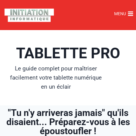
MENU
TABLETTE PRO
Le guide complet
pour maîtriser
facilement votre tablette numérique
en un éclair
"Tu n'y arriveras jamais" qu'ils
disaient... Préparez-vous à les
époustoufler !