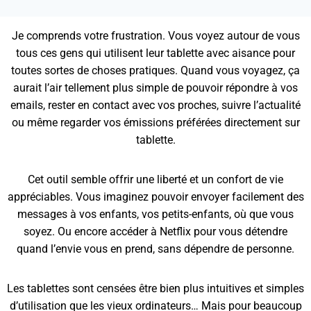
Je comprends votre frustration. Vous voyez autour de vous
tous ces gens qui utilisent leur tablette avec aisance pour
toutes sortes de choses pratiques. Quand vous voyagez, ça
aurait l’air tellement plus simple de pouvoir répondre à vos
emails, rester en contact avec vos proches, suivre l’actualité
ou même regarder vos émissions préférées directement sur
tablette.
Cet outil semble offrir une liberté et un confort de vie
appréciables. Vous imaginez pouvoir envoyer facilement des
messages à vos enfants, vos petits-enfants, où que vous
soyez. Ou encore accéder à Netflix pour vous détendre
quand l’envie vous en prend, sans dépendre de personne.
Les tablettes sont censées être bien plus intuitives et simples
d’utilisation que les vieux ordinateurs… Mais pour beaucoup