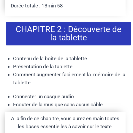
Durée totale : 13min 58
CHAPITRE 2 : Découverte de
la tablette
Contenu de la boîte de la tablette
Présentation de la tablette
Comment augmenter facilement la mémoire de la
tablette
Connecter un casque audio
Ecouter de la musique sans aucun câble
A la fin de ce chapitre, vous aurez en main toutes
les bases essentielles à savoir sur le texte.