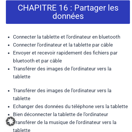
CHAPITRE 16 : Partager les
données
Connecter la tablette et l’ordinateur en bluetooth
Connecter l’ordinateur et la tablette par câble
Envoyer et recevoir rapidement des fichiers par
bluetooth et par câble
Transférer des images de l’ordinateur vers la
tablette
Transférer des images de l’ordinateur vers la
tablette
Echanger des données du téléphone vers la tablette
Bien déconnecter la tablette de l’ordinateur
Transférer de la musique de l’ordinateur vers la
tablette