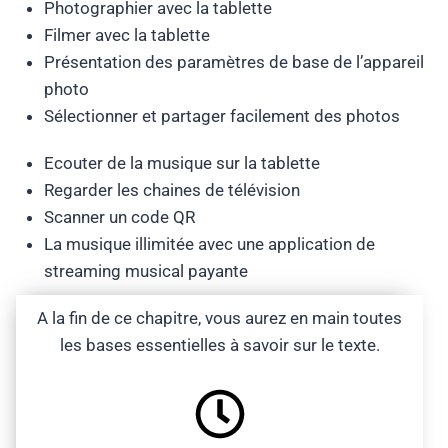
Photographier avec la tablette
Filmer avec la tablette
Présentation des paramètres de base de l’appareil
photo
Sélectionner et partager facilement des photos
Ecouter de la musique sur la tablette
Regarder les chaines de télévision
Scanner un code QR
La musique illimitée avec une application de
streaming musical payante
A la fin de ce chapitre, vous aurez en main toutes
les bases essentielles à savoir sur le texte.