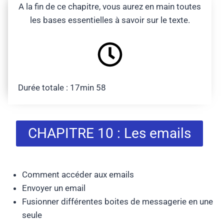
A la fin de ce chapitre, vous aurez en main toutes
les bases essentielles à savoir sur le texte.
Durée totale : 17min 58
CHAPITRE 10 : Les emails
Comment accéder aux emails
Envoyer un email
Fusionner différentes boites de messagerie en une
seule