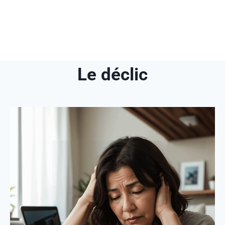
Le déclic