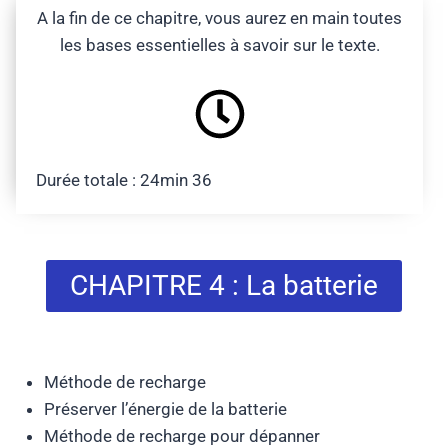
A la fin de ce chapitre, vous aurez en main toutes
les bases essentielles à savoir sur le texte.
Durée totale : 24min 36
CHAPITRE 4 : La batterie
Méthode de recharge
Préserver l’énergie de la batterie
Méthode de recharge pour dépanner