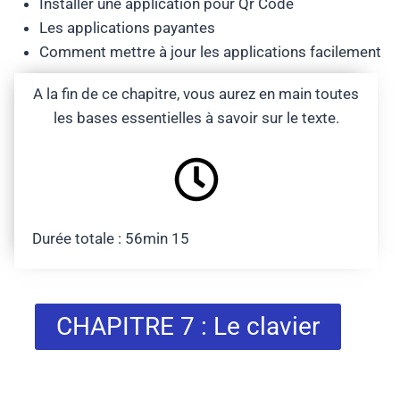
Installer une application pour Qr Code
Les applications payantes
Comment mettre à jour les applications facilement
A la fin de ce chapitre, vous aurez en main toutes
les bases essentielles à savoir sur le texte.
Durée totale : 56min 15
CHAPITRE 7 : Le clavier