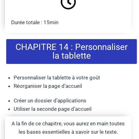
Durée totale : 15min
CHAPITRE 14 : Personnaliser
la tablette
Personnaliser la tablette à votre goût
Réorganiser la page d’accueil
Créer un dossier d’applications
Utiliser la seconde page d’accueil
A la fin de ce chapitre, vous aurez en main toutes
les bases essentielles à savoir sur le texte.