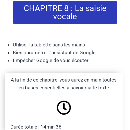
CHAPITRE 8 : La saisie
vocale
Utiliser la tablette sans les mains
Bien paramétrer l’assistant de Google
Empêcher Google de vous écouter
A la fin de ce chapitre, vous aurez en main toutes
les bases essentielles à savoir sur le texte.
Durée totale : 14min 36