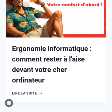
Ergonomie informatique :
comment rester à l’aise
devant votre cher
ordinateur
LIRE LA SUITE