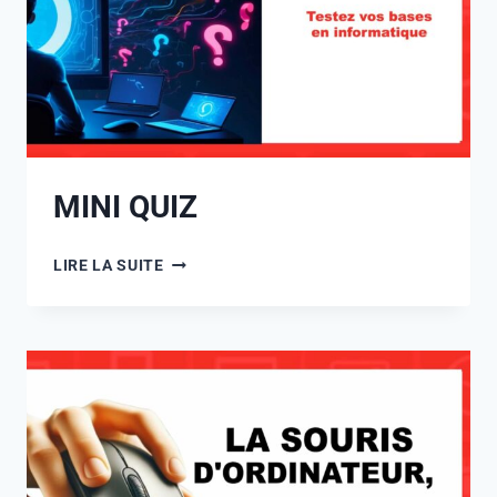
MINI QUIZ
LIRE LA SUITE