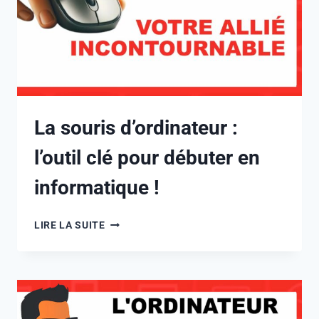
La souris d’ordinateur :
l’outil clé pour débuter en
informatique !
LIRE LA SUITE