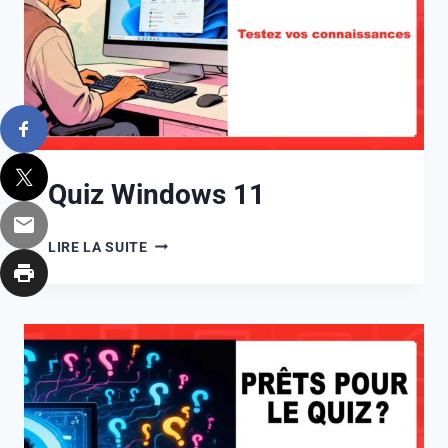
Quiz Windows 11
LIRE LA SUITE