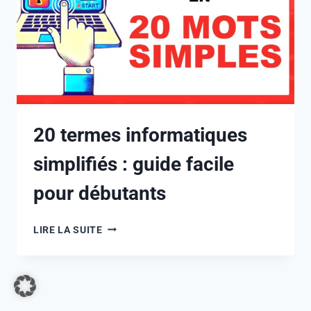
20 termes informatiques
simplifiés : guide facile
pour débutants
LIRE LA SUITE