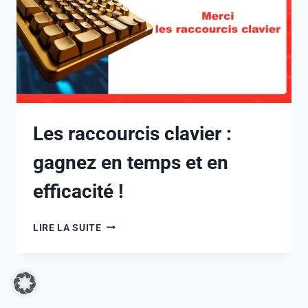
Les raccourcis clavier :
gagnez en temps et en
efficacité !
LIRE LA SUITE