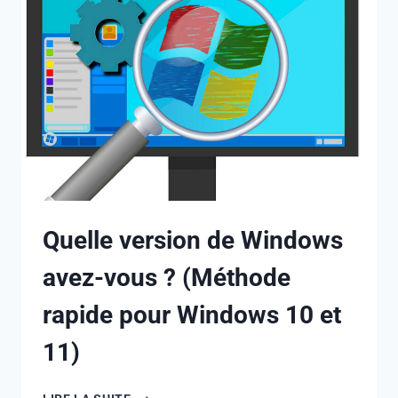
Quelle version de Windows
avez-vous ? (Méthode
rapide pour Windows 10 et
11)