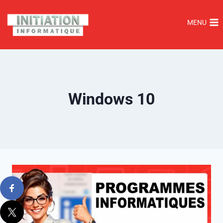
MENU
Windows 10