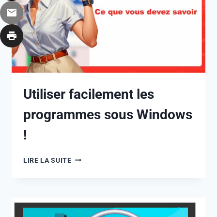
Utiliser facilement les
programmes sous Windows
!
LIRE LA SUITE