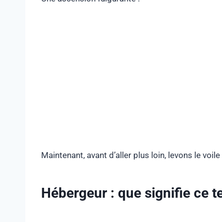
Maintenant, avant d’aller plus loin, levons le voi
Hébergeur : que signifie ce 