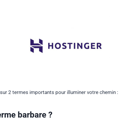
le sur 2 termes importants pour illuminer votre chemin :
terme barbare ?