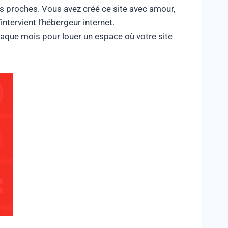
s proches. Vous avez créé ce site avec amour,
ntervient l’hébergeur internet.
que mois pour louer un espace où votre site