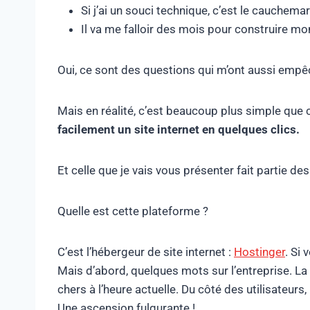
Si j’ai un souci technique, c’est le cauchem
Il va me falloir des mois pour construire mo
Oui, ce sont des questions qui m’ont aussi empê
Mais en réalité, c’est beaucoup plus simple que c
facilement un site internet en quelques clics.
Et celle que je vais vous présenter fait partie des
Quelle est cette plateforme ?
C’est l’hébergeur de site internet :
Hostinger
.
Si 
Mais d’abord, quelques mots sur l’entreprise. La 
chers à l’heure actuelle. Du côté des utilisateurs
Une ascension fulgurante !