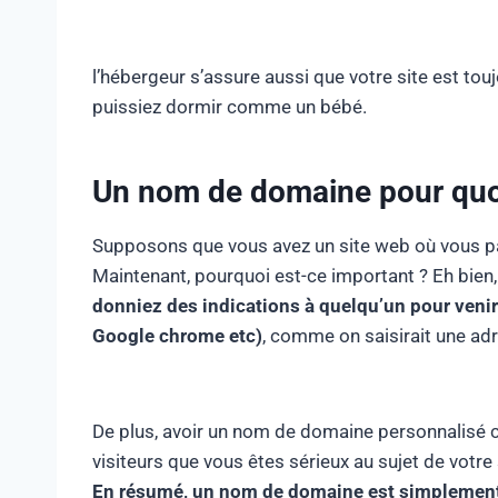
l’hébergeur s’assure aussi que votre site est touj
puissiez dormir comme un bébé.
Un nom de domaine pour quoi
Supposons que vous avez un site web où vous pa
Maintenant, pourquoi est-ce important ? Eh bien
donniez des indications à quelqu’un pour veni
Google chrome etc)
, comme on saisirait une adr
De plus, avoir un nom de domaine personnalis
visiteurs que vous êtes sérieux au sujet de votre 
En résumé, un nom de domaine est simplement l