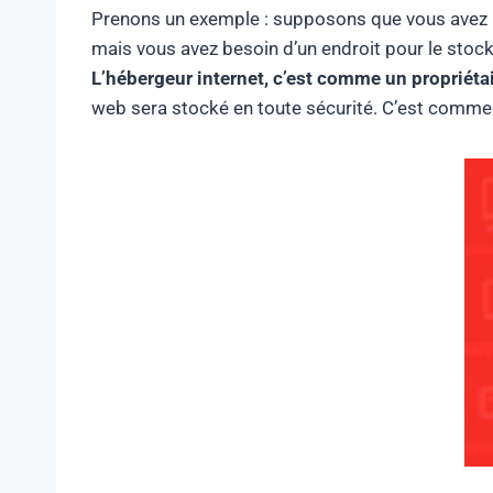
Prenons un exemple : supposons que vous avez u
mais vous avez besoin d’un endroit pour le stocker
L’hébergeur internet, c’est comme un propriétai
web sera stocké en toute sécurité. C’est comme s