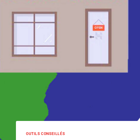
OUTILS CONSEILLÉS