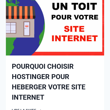
POURQUOI CHOISIR
HOSTINGER POUR
HEBERGER VOTRE SITE
INTERNET