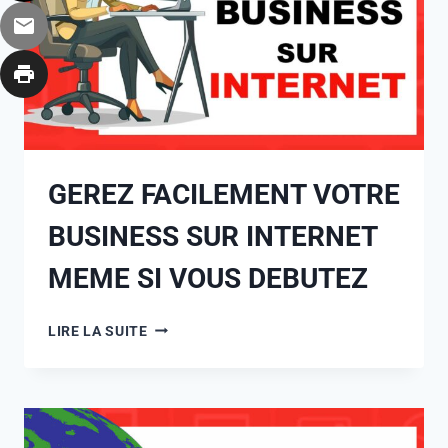
GEREZ FACILEMENT VOTRE
BUSINESS SUR INTERNET
MEME SI VOUS DEBUTEZ
LIRE LA SUITE